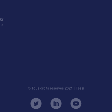
us
 "
© Tous droits réservés 2021 | Tessi